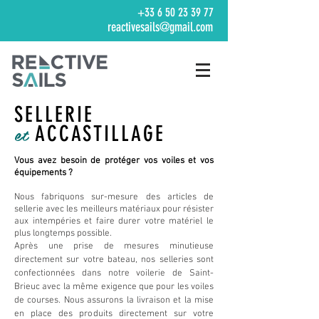
+33 6 50 23 39 77
reactivesails@gmail.com
SELLERIE
et
ACCASTILLAGE
Vous avez besoin de
protéger vos voiles et vos
équipements ?
Nous fabriquons sur-mesure des articles de
sellerie avec les meilleurs matériaux pour résister
aux intempéries et faire durer votre matériel le
plus longtemps possible.
Après une prise de mesures minutieuse
directement sur votre bateau, nos selleries sont
confectionnées
dans notre voilerie de Saint-
Brieuc avec la même exigence que pour les voiles
de courses.
Nous assurons la livraison et la mise
en place des produits directement sur votre